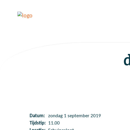
Datum:
zondag 1 september 2019
Tijdstip:
11.00