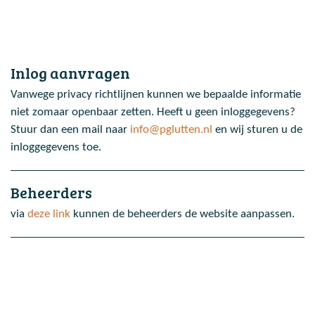
Inlog aanvragen
Vanwege privacy richtlijnen kunnen we bepaalde informatie
niet zomaar openbaar zetten. Heeft u geen inloggegevens?
Stuur dan een mail naar
info@pglutten.nl
en wij sturen u de
inloggegevens toe.
Beheerders
via
deze link
kunnen de beheerders de website aanpassen.