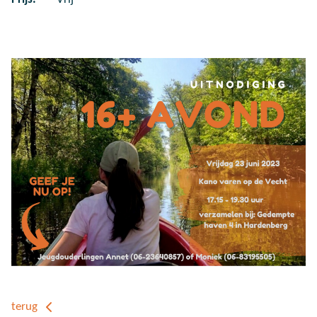
terug