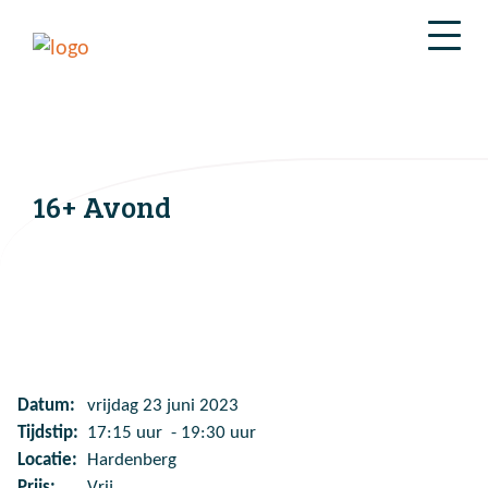
16+ Avond
Datum:
vrijdag 23 juni 2023
Tijdstip:
17:15 uur - 19:30 uur
Locatie:
Hardenberg
Prijs:
Vrij