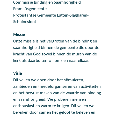
Commissie Binding en Saamhorigheid
Emmaüsgemeente
Protestantse Gemeente Lutten-Slagharen-
Schuinesloot
Missie
Onze missie is het vergroten van de binding en
saamhorigheid binnen de gemeente die door de
kracht van God zowel binnen de muren van de
kerk als daarbuiten wil omzien naar elkaar.
Visie
Dit willen we doen door het stimuleren,
aanbieden en (mede)organiseren van activiteiten
en het bewust maken van de waarde van binding
en saamhorigheid. We proberen mensen
enthousiast en warm te krijgen. Dit willen we
bereiken door samen het geloof te beleven en