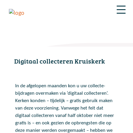
Digitaal collecteren Kruiskerk
In de afgelopen maanden kon u uw collecte-
bijdragen overmaken via ‘digitaal collecteren’.
Kerken konden – tijdelijk – gratis gebruik maken
van deze voorziening. Vanwege het feit dat
digitaal collecteren vanaf half oktober niet meer
gratis is – en ook gezien de opbrengsten die op
deze manier werden overgemaakt – hebben we