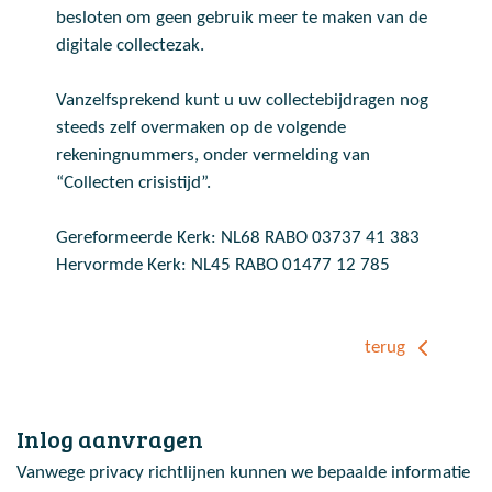
besloten om geen gebruik meer te maken van de
digitale collectezak.
Vanzelfsprekend kunt u uw collectebijdragen nog
steeds zelf overmaken op de volgende
rekeningnummers, onder vermelding van
“Collecten crisistijd”.
Gereformeerde Kerk: NL68 RABO 03737 41 383
Hervormde Kerk: NL45 RABO 01477 12 785
terug
Inlog aanvragen
Vanwege privacy richtlijnen kunnen we bepaalde informatie