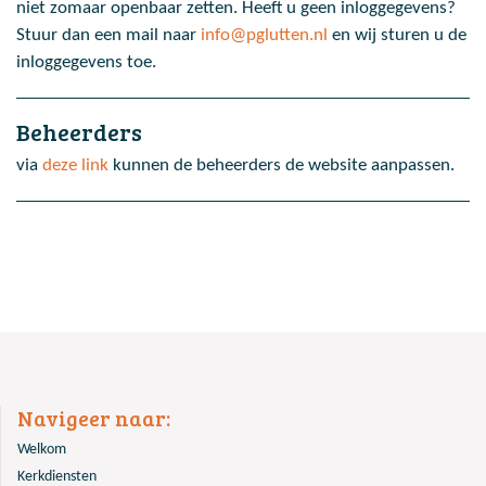
niet zomaar openbaar zetten. Heeft u geen inloggegevens?
Stuur dan een mail naar
info@pglutten.nl
en wij sturen u de
inloggegevens toe.
Beheerders
via
deze link
kunnen de beheerders de website aanpassen.
Navigeer naar:
Welkom
Kerkdiensten