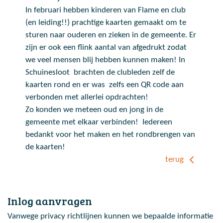
In februari hebben kinderen van Flame en club
(en leiding!!) prachtige kaarten gemaakt om te
sturen naar ouderen en zieken in de gemeente. Er
zijn er ook een flink aantal van afgedrukt zodat
we veel mensen blij hebben kunnen maken! In
Schuinesloot brachten de clubleden zelf de
kaarten rond en er was zelfs een QR code aan
verbonden met allerlei opdrachten!
Zo konden we meteen oud en jong in de
gemeente met elkaar verbinden! Iedereen
bedankt voor het maken en het rondbrengen van
de kaarten!
terug
Inlog aanvragen
Vanwege privacy richtlijnen kunnen we bepaalde informatie