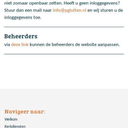
niet zomaar openbaar zetten. Heeft u geen inloggegevens?
Stuur dan een mail naar
info@pglutten.nl
en wij sturen u de
inloggegevens toe.
Beheerders
via
deze link
kunnen de beheerders de website aanpassen.
Navigeer naar:
Welkom
Kerkdiensten