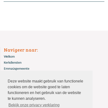
Navigeer naar:
Welkom
Kerkdiensten
Emmaüsgemeente
Overige
Deze website maakt gebruik van functionele
Contact
cookies om de website goed te laten
functioneren en het gebruik van de website
te kunnen analyseren.
Bekijk onze privacy verklaring