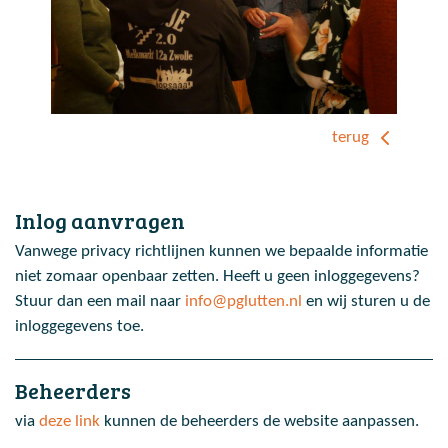
terug
Inlog aanvragen
Vanwege privacy richtlijnen kunnen we bepaalde informatie
niet zomaar openbaar zetten. Heeft u geen inloggegevens?
Stuur dan een mail naar
info@pglutten.nl
en wij sturen u de
inloggegevens toe.
Beheerders
via
deze link
kunnen de beheerders de website aanpassen.