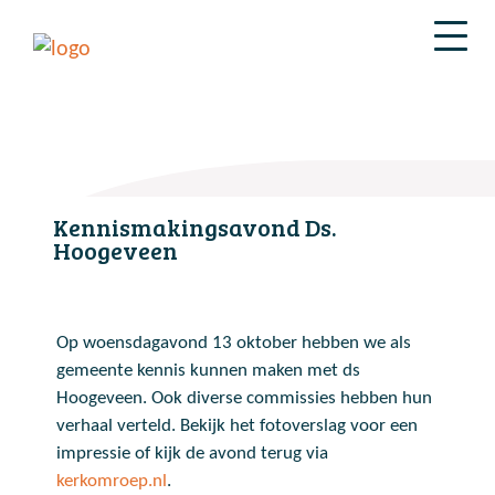
Kennismakingsavond Ds.
Hoogeveen
Op woensdagavond 13 oktober hebben we als
gemeente kennis kunnen maken met ds
Hoogeveen. Ook diverse commissies hebben hun
verhaal verteld. Bekijk het fotoverslag voor een
impressie of kijk de avond terug via
kerkomroep.nl
.