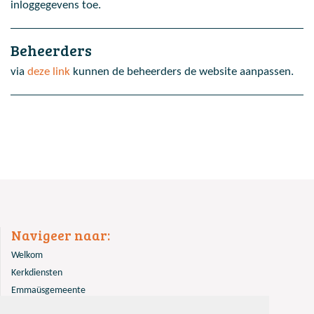
inloggegevens toe.
Beheerders
via
deze link
kunnen de beheerders de website aanpassen.
Navigeer naar:
Welkom
Kerkdiensten
Emmaüsgemeente
Overige