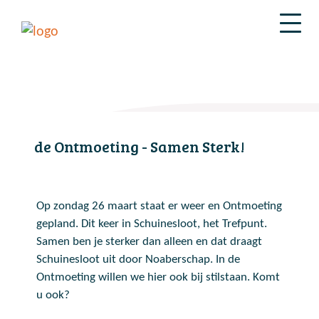
de Ontmoeting - Samen Sterk!
Op zondag 26 maart staat er weer en Ontmoeting
gepland. Dit keer in Schuinesloot, het Trefpunt.
Samen ben je sterker dan alleen en dat draagt
Schuinesloot uit door Noaberschap. In de
Ontmoeting willen we hier ook bij stilstaan. Komt
u ook?