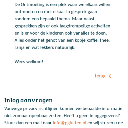
De Ontmoeting is een plek waar we elkaar willen
ontmoeten en met elkaar in gesprek gaan
rondom een bepaald thema. Maar naast
gesprekken zijn er ook laagdrempelige activeiten
en is er voor de kinderen ook vanalles te doen.
Alles onder het genot van een kopje koffie, thee,
ranja en wat lekkers natuurlijk.
Wees welkom!
terug
Inlog aanvragen
Vanwege privacy richtlijnen kunnen we bepaalde informatie
niet zomaar openbaar zetten. Heeft u geen inloggegevens?
Stuur dan een mail naar
info@pglutten.nl
en wij sturen u de