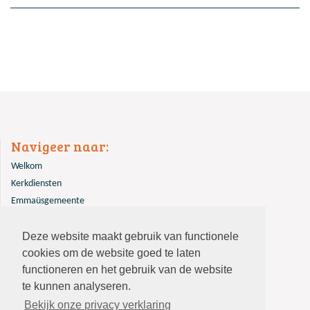
Navigeer naar:
Welkom
Kerkdiensten
Emmaüsgemeente
Overige
Deze website maakt gebruik van functionele
Contact
cookies om de website goed te laten
functioneren en het gebruik van de website
te kunnen analyseren.
Bekijk onze privacy verklaring