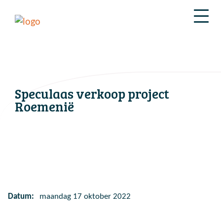
Speculaas verkoop project
Roemenië
Datum:
maandag 17 oktober 2022