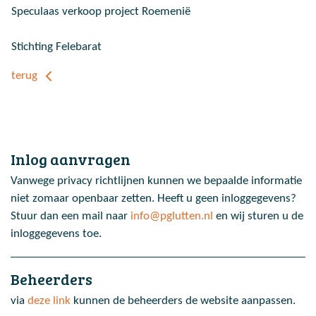
Speculaas verkoop project Roemenië
Stichting Felebarat
terug
Inlog aanvragen
Vanwege privacy richtlijnen kunnen we bepaalde informatie
niet zomaar openbaar zetten. Heeft u geen inloggegevens?
Stuur dan een mail naar
info@pglutten.nl
en wij sturen u de
inloggegevens toe.
Beheerders
via
deze link
kunnen de beheerders de website aanpassen.