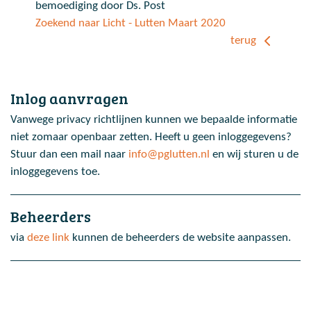
bemoediging door Ds. Post
Zoekend naar Licht - Lutten Maart 2020
terug
Inlog aanvragen
Vanwege privacy richtlijnen kunnen we bepaalde informatie
niet zomaar openbaar zetten. Heeft u geen inloggegevens?
Stuur dan een mail naar
info@pglutten.nl
en wij sturen u de
inloggegevens toe.
Beheerders
via
deze link
kunnen de beheerders de website aanpassen.