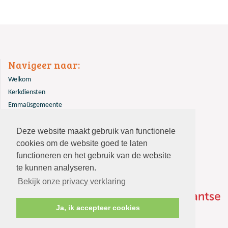
Navigeer naar:
Welkom
Kerkdiensten
Emmaüsgemeente
Overige
Deze website maakt gebruik van functionele
Contact
cookies om de website goed te laten
functioneren en het gebruik van de website
te kunnen analyseren.
Bekijk onze privacy verklaring
Ja, ik accepteer cookies