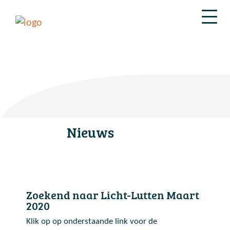
Nieuws
Zoekend naar Licht-Lutten Maart
2020
Klik op op onderstaande link voor de